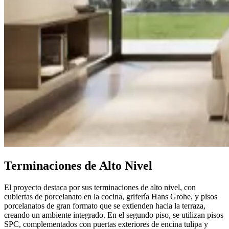
Terminaciones de Alto Nivel
El proyecto destaca por sus terminaciones de alto nivel, con
cubiertas de porcelanato en la cocina, grifería Hans Grohe, y pisos
porcelanatos de gran formato que se extienden hacia la terraza,
creando un ambiente integrado. En el segundo piso, se utilizan pisos
SPC, complementados con puertas exteriores de encina tulipa y