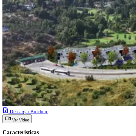
Descargar Brochure
Ver Video
Caracteristicas