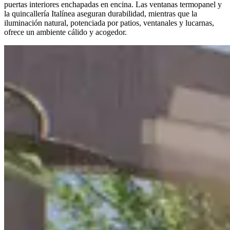
puertas interiores enchapadas en encina. Las ventanas termopanel y
la quincallería Italínea aseguran durabilidad, mientras que la
iluminación natural, potenciada por patios, ventanales y lucarnas,
ofrece un ambiente cálido y acogedor.