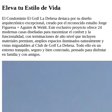
Eleva tu Estilo de Vida
El Condominio El Golf La Dehesa destaca por su diseño
arquitectónico excepcional, creado por el reconocido estudio Jorge
Figueroa + Aguirre & Weldt. Este exclusivo proyecto ofrece 24
modernas casas diseñadas para maximizar el confort y la
funcionalidad, con terminaciones de alto nivel que incluyen
materiales premium, amplios espacios iluminados naturalmente y
vistas inigualables al Club de Golf La Dehesa. Todo ello en un
entorno tranquilo, seguro y bien conectado, pensado para disfrutar
en familia y con amigos.