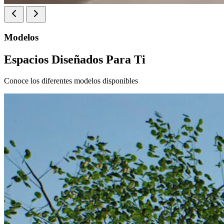
Modelos
Espacios Diseñados Para Ti
Conoce los diferentes modelos disponibles