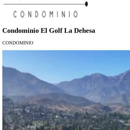
Condominio El Golf La Dehesa
CONDOMINIO