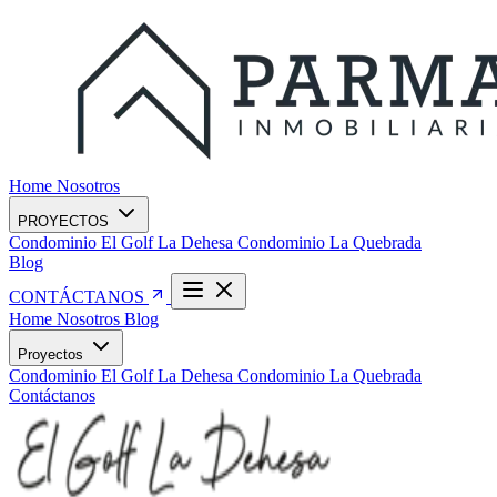
Home
Nosotros
PROYECTOS
Condominio El Golf La Dehesa
Condominio La Quebrada
Blog
CONTÁCTANOS
Home
Nosotros
Blog
Proyectos
Condominio El Golf La Dehesa
Condominio La Quebrada
Contáctanos