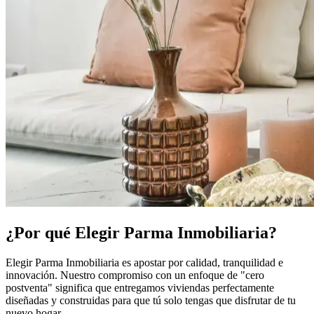
¿Por qué Elegir Parma Inmobiliaria?
Elegir Parma Inmobiliaria es apostar por calidad, tranquilidad e
innovación. Nuestro compromiso con un enfoque de "cero
postventa" significa que entregamos viviendas perfectamente
diseñadas y construidas para que tú solo tengas que disfrutar de tu
nuevo hogar.