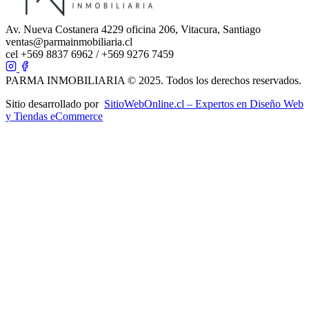
Av. Nueva Costanera 4229 oficina 206, Vitacura, Santiago
ventas@parmainmobiliaria.cl
cel +569 8837 6962 / +569 9276 7459
PARMA INMOBILIARIA © 2025. Todos los derechos reservados.
Sitio desarrollado por
SitioWebOnline.cl – Expertos en Diseño Web
y Tiendas eCommerce