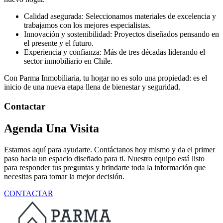
Calidad asegurada: Seleccionamos materiales de excelencia y
trabajamos con los mejores especialistas.
Innovación y sostenibilidad: Proyectos diseñados pensando en
el presente y el futuro.
Experiencia y confianza: Más de tres décadas liderando el
sector inmobiliario en Chile.
Con Parma Inmobiliaria, tu hogar no es solo una propiedad: es el
inicio de una nueva etapa llena de bienestar y seguridad.
Contactar
Agenda Una Visita
Estamos aquí para ayudarte. Contáctanos hoy mismo y da el primer
paso hacia un espacio diseñado para ti. Nuestro equipo está listo
para responder tus preguntas y brindarte toda la información que
necesitas para tomar la mejor decisión.
CONTACTAR