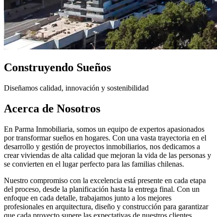
Construyendo Sueños
Diseñamos calidad, innovación y sostenibilidad
Acerca de Nosotros
En Parma Inmobiliaria, somos un equipo de expertos apasionados
por transformar sueños en hogares. Con una vasta trayectoria en el
desarrollo y gestión de proyectos inmobiliarios, nos dedicamos a
crear viviendas de alta calidad que mejoran la vida de las personas y
se convierten en el lugar perfecto para las familias chilenas.
Nuestro compromiso con la excelencia está presente en cada etapa
del proceso, desde la planificación hasta la entrega final. Con un
enfoque en cada detalle, trabajamos junto a los mejores
profesionales en arquitectura, diseño y construcción para garantizar
que cada proyecto supere las expectativas de nuestros clientes.