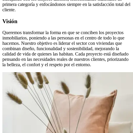
primera categoría y enfocándonos siempre en la satisfacción total del
cliente.
Visión
Queremos transformar la forma en que se conciben los proyectos
inmobiliarios, poniendo a las personas en el centro de todo lo que
hacemos. Nuestro objetivo es liderar el sector con viviendas que
combinan diseño, funcionalidad y sostenibilidad, mejorando la
calidad de vida de quienes las habitan. Cada proyecto está diseñado
pensando en las necesidades reales de nuestros clientes, priorizando
la belleza, el confort y el respeto por el entorno.