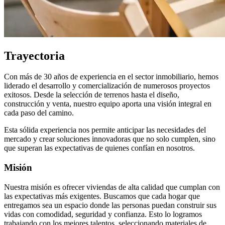
Trayectoria
Con más de 30 años de experiencia en el sector inmobiliario, hemos
liderado el desarrollo y comercialización de numerosos proyectos
exitosos. Desde la selección de terrenos hasta el diseño,
construcción y venta, nuestro equipo aporta una visión integral en
cada paso del camino.
Esta sólida experiencia nos permite anticipar las necesidades del
mercado y crear soluciones innovadoras que no solo cumplen, sino
que superan las expectativas de quienes confían en nosotros.
Misión
Nuestra misión es ofrecer viviendas de alta calidad que cumplan con
las expectativas más exigentes. Buscamos que cada hogar que
entregamos sea un espacio donde las personas puedan construir sus
vidas con comodidad, seguridad y confianza. Esto lo logramos
trabajando con los mejores talentos, seleccionando materiales de